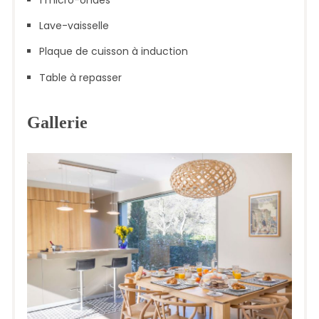
Lave-vaisselle
Plaque de cuisson à induction
Table à repasser
Gallerie