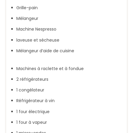
Grille-pain
Mélangeur
Machine Nespresso
laveuse et sécheuse
Mélangeur d’aide de cuisine
Machines à raclette et à fondue
2 réfrigérateurs
1 congélateur
Réfrigérateur à vin
1 four électrique
1 four à vapeur
1 micro-ondes