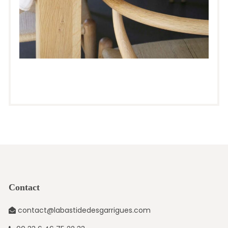
Contact
contact@labastidedesgarrigues.com