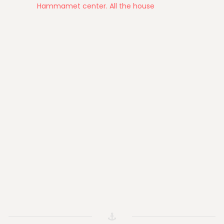
Hammamet center. All the house