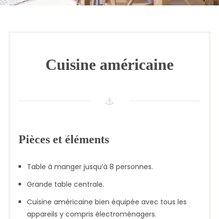
Cuisine américaine
Pièces et éléments
Table à manger jusqu’à 8 personnes.
Grande table centrale.
Cuisine américaine bien équipée avec tous les
appareils y compris électroménagers.