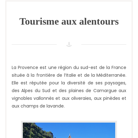
Tourisme aux alentours
La Provence est une région du sud-est de la France
située à la frontière de l’Italie et de la Méditerranée.
Elle est réputée pour la diversité de ses paysages,
des Alpes du Sud et des plaines de Camargue aux
vignobles vallonnés et aux oliveraies, aux pinèdes et
aux champs de lavande.