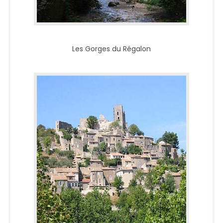
Les Gorges du Régalon