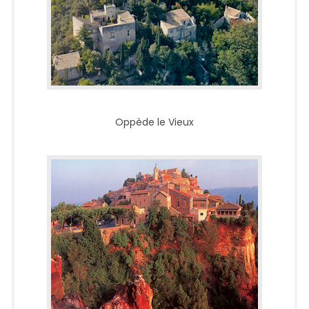
Oppède le Vieux