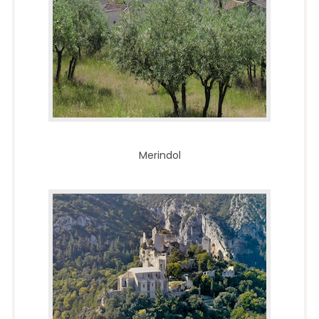
Merindol