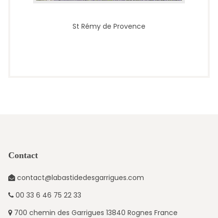
St Rémy de Provence
Contact
contact@labastidedesgarrigues.com
00 33 6 46 75 22 33
700 chemin des Garrigues 13840 Rognes France