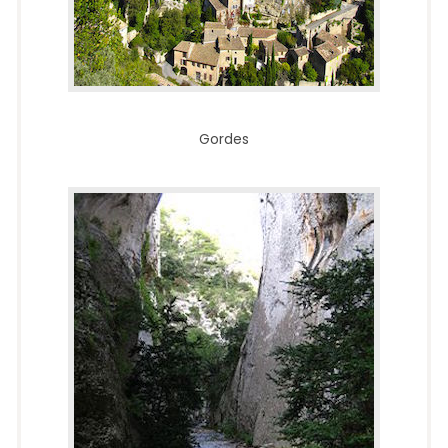
Gordes