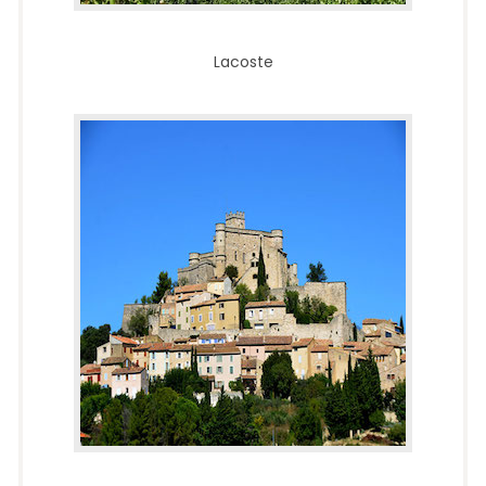
Lacoste