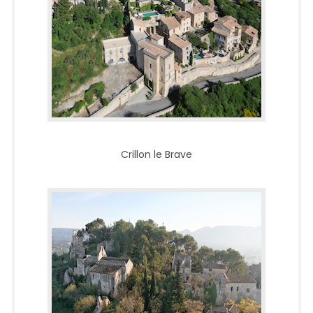
Crillon le Brave