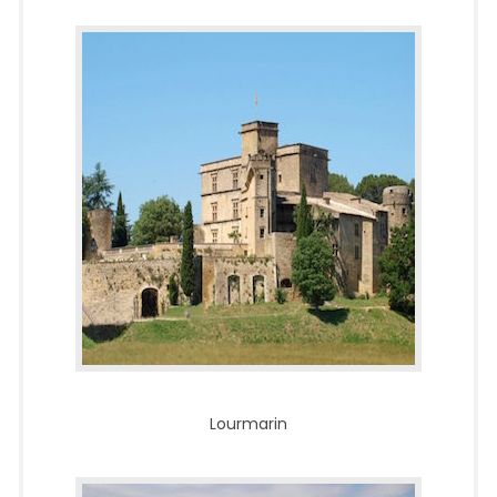
Lourmarin