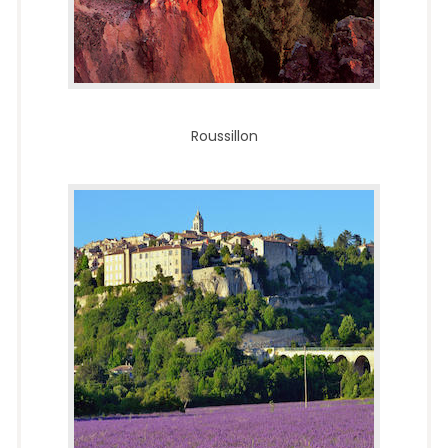
Roussillon