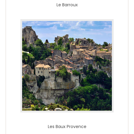
Le Barroux
Les Baux Provence