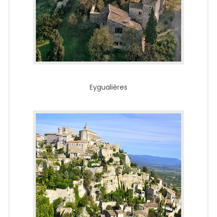
Eygualières