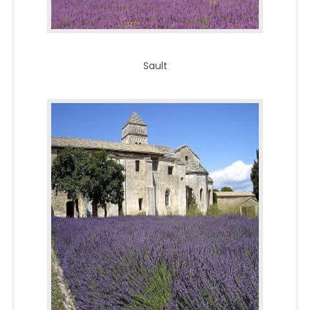
Sault