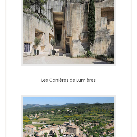
Les Carrières de Lumières