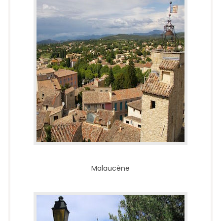
Malaucène