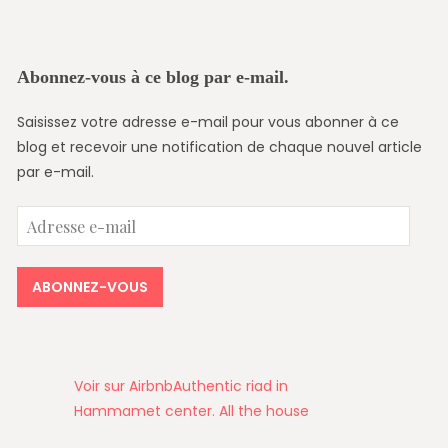
Abonnez-vous à ce blog par e-mail.
Saisissez votre adresse e-mail pour vous abonner à ce
blog et recevoir une notification de chaque nouvel article
par e-mail.
Adresse
e-
mail
ABONNEZ-VOUS
Voir sur Airbnb
Authentic riad in
Hammamet center. All the house