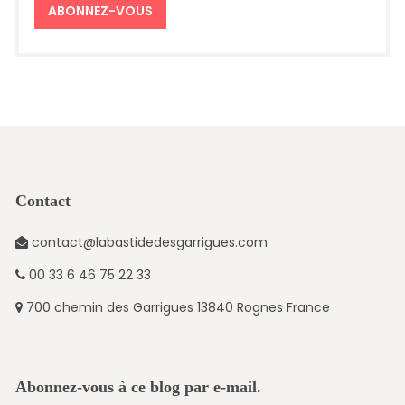
ABONNEZ-VOUS
Contact
contact@labastidedesgarrigues.com
00 33 6 46 75 22 33
700 chemin des Garrigues 13840 Rognes France
Abonnez-vous à ce blog par e-mail.