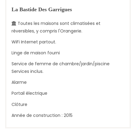
La Bastide Des Garrigues
Toutes les maisons sont climatisées et
réversibles, y compris l'Orangerie.
WiFi Internet partout.
Linge de maison fourni
Service de femme de chambre/jardin/piscine
Services inclus.
Alarme
Portail électrique
Clôture
Année de construction : 2015