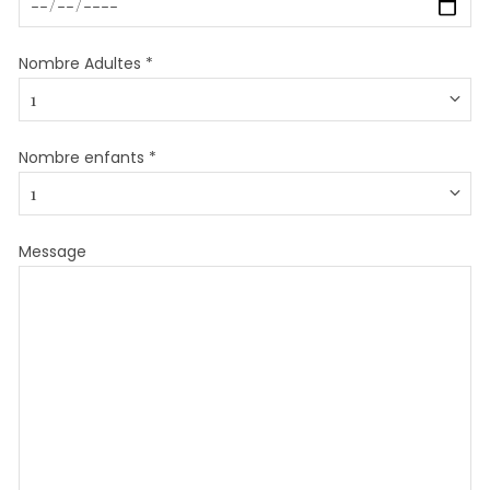
Nombre Adultes *
Nombre enfants *
Message