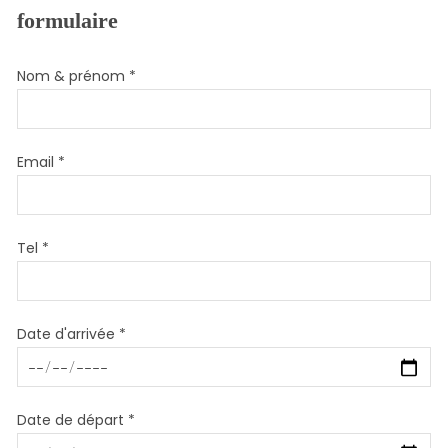
formulaire
Nom & prénom *
Email *
Tel *
Date d'arrivée *
Date de départ *