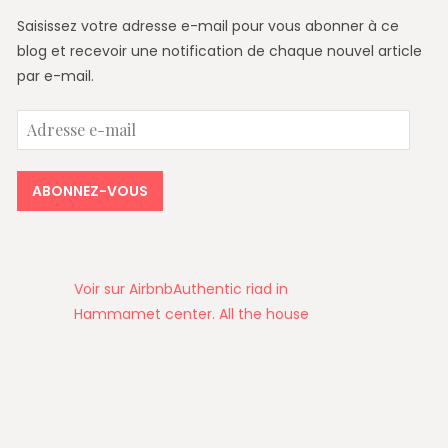
Saisissez votre adresse e-mail pour vous abonner à ce
blog et recevoir une notification de chaque nouvel article
par e-mail.
Adresse
e-
mail
ABONNEZ-VOUS
Voir sur Airbnb
Authentic riad in
Hammamet center. All the house