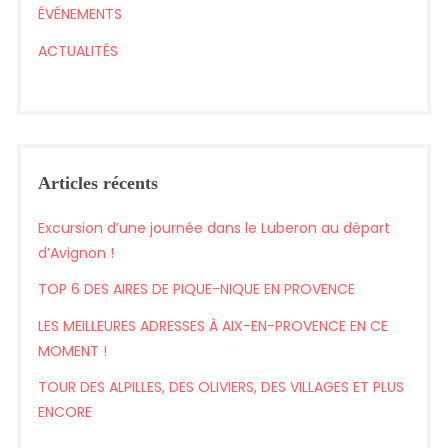
ÉVÉNEMENTS
ACTUALITÉS
Articles récents
Excursion d’une journée dans le Luberon au départ
d’Avignon !
TOP 6 DES AIRES DE PIQUE-NIQUE EN PROVENCE
LES MEILLEURES ADRESSES À AIX-EN-PROVENCE EN CE
MOMENT !
TOUR DES ALPILLES, DES OLIVIERS, DES VILLAGES ET PLUS
ENCORE