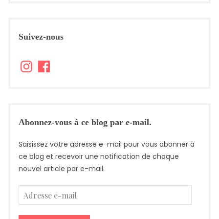
Suivez-nous
Instagram
Facebook
Abonnez-vous à ce blog par e-mail.
Saisissez votre adresse e-mail pour vous abonner à
ce blog et recevoir une notification de chaque
nouvel article par e-mail.
Adresse
e-
mail