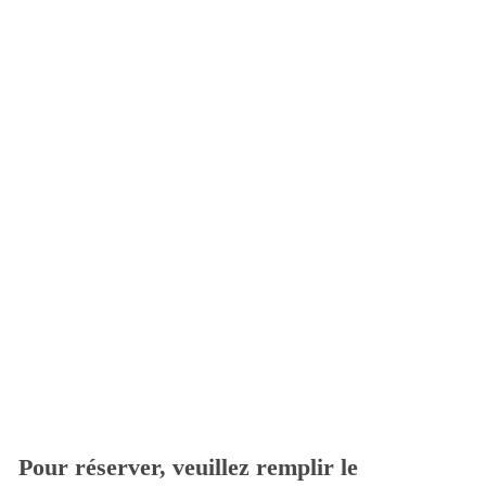
Pour réserver, veuillez remplir le